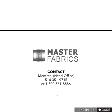
CONTACT
Montreal (Head Office)
514 351-9715
or 1 800 361-8886