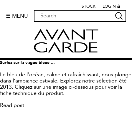
STOCK
LOGIN
☰ MENU
Surfez sur la vague bleue …
Le bleu de l’océan, calme et rafraichissant, nous plonge
dans l’ambiance estivale. Explorez notre sélection été
2013. Cliquez sur une image ci-dessous pour voir la
fiche technique du produit.
Read post